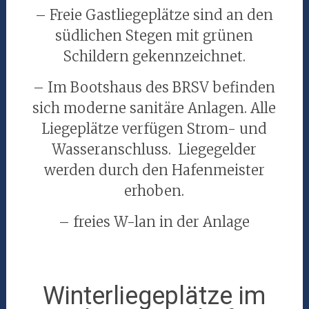
– Freie Gastliegeplätze sind an den
südlichen Stegen mit grünen
Schildern gekennzeichnet.
– Im Bootshaus des BRSV befinden
sich moderne sanitäre Anlagen. Alle
Liegeplätze verfügen Strom- und
Wasseranschluss. Liegegelder
werden durch den Hafenmeister
erhoben.
– freies W-lan in der Anlage
Winterliegeplätze im