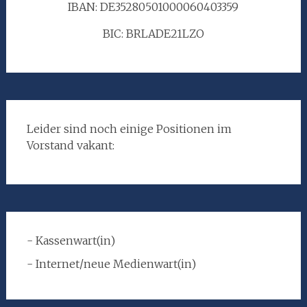
IBAN: DE35280501000060403359
BIC: BRLADE21LZO
Leider sind noch einige Positionen im
Vorstand vakant:
- Kassenwart(in)
- Internet/neue Medienwart(in)