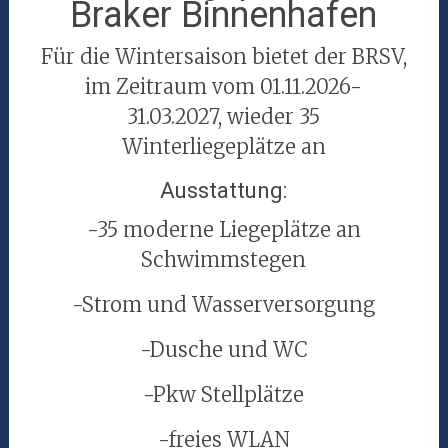
Braker Binnenhafen
Für die Wintersaison bietet der BRSV,
im Zeitraum vom 01.11.2026-
31.03.2027, wieder 35
Winterliegeplätze an
Ausstattung:
-35 moderne Liegeplätze an
Schwimmstegen
-Strom und Wasserversorgung
-Dusche und WC
-Pkw Stellplätze
-freies WLAN