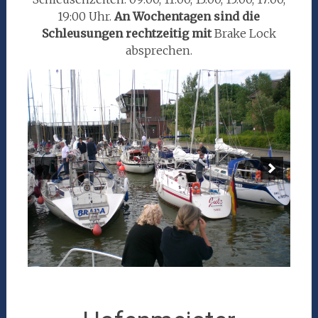
19:00 Uhr.
An Wochentagen sind die
Schleusungen rechtzeitig mit
Brake Lock
absprechen.