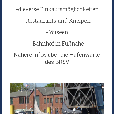
-dieverse Einkaufsmöglichkeiten
-Restaurants und Kneipen
-Museen
-Bahnhof in Fußnähe
Nähere Infos über die Hafenwarte
des BRSV