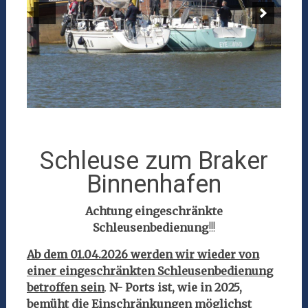
Schleuse zum Braker
Binnenhafen
Achtung eingeschränkte
Schleusenbedienung
!!!
Ab dem 01.04.2026 werden wir wieder von
einer eingeschränkten Schleusenbedienung
betroffen sein
.
N- Ports ist, wie in 2025,
bemüht die Einschränkungen möglichst